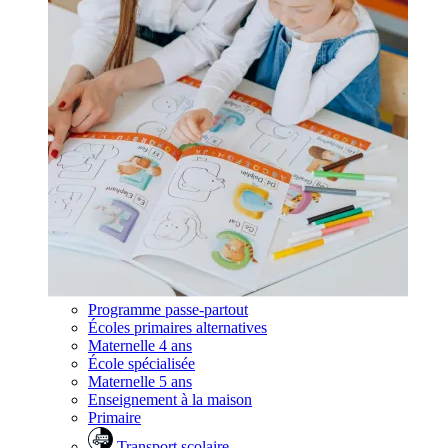
Programme passe-partout
Écoles primaires alternatives
Maternelle 4 ans
École spécialisée
Maternelle 5 ans
Enseignement à la maison
Primaire
Transport scolaire