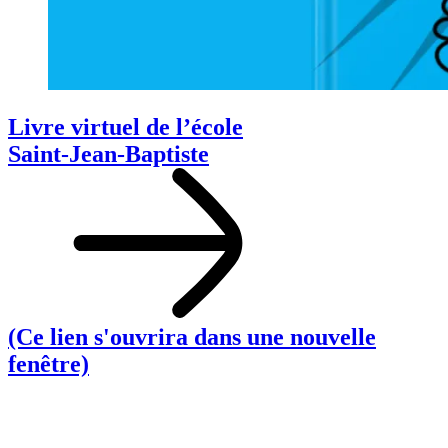
Livre virtuel de l’école
Saint‑Jean‑Baptiste
(Ce lien s'ouvrira dans une nouvelle
fenêtre)