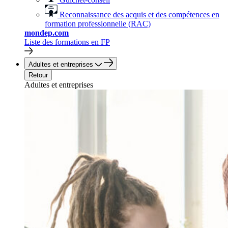
Reconnaissance des acquis et des compétences en
formation professionnelle (RAC)
mondep.com
Liste des formations en FP
Adultes et entreprises
Retour
Adultes et entreprises