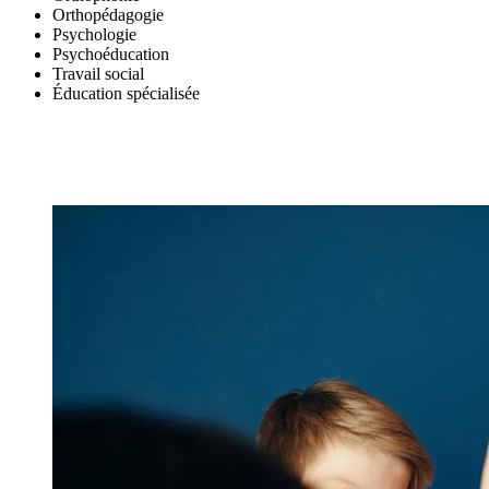
Orthopédagogie
Psychologie
Psychoéducation
Travail social
Éducation spécialisée