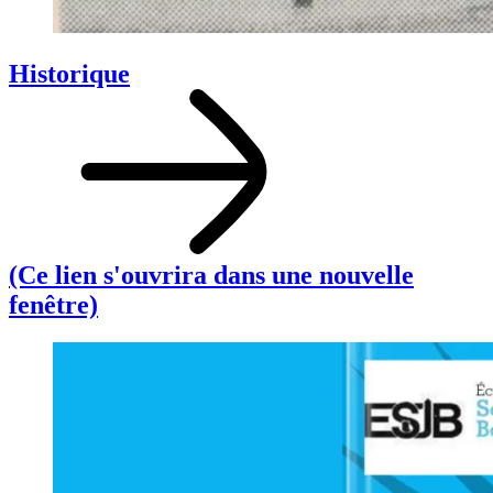
Historique
(Ce lien s'ouvrira dans une nouvelle
fenêtre)