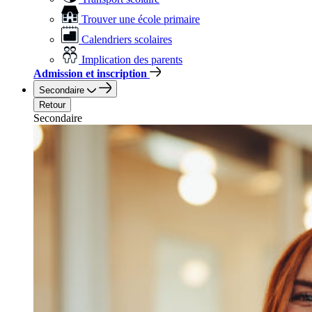
Trouver une école primaire
Calendriers scolaires
Implication des parents
Admission et inscription
Secondaire
Retour
Secondaire