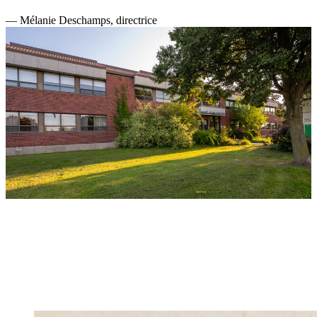
— Mélanie Deschamps, directrice