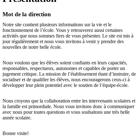
Mot de la direction
Notre site contient plusieurs informations sur la vie et le
fonctionnement de l’école. Vous y retrouverez aussi certaines
activités que nous sommes fiers de vous présenter. Le site est mis à
jour régulièrement et nous vous invitons à venir y prendre des
nouvelles de notre belle école.
Nous voulons que les élèves soient confiants en leurs capacités,
responsables, respectueux, autonomes et capables de porter un
jugement critique. La mission de l’établissement étant d’instruire, de
socialiser et de qualifier les élèves, nous encouragerons ceux-ci à
développer leur plein potentiel avec le soutien de l’équipe-école.
Nous croyons que la collaboration entre les intervenants scolaires et
la famille est primordiale. Nous vous invitons donc à communiquer
avec nous pour toutes questions et vous souhaitons une très belle
année scolaire.
Bonne visite!