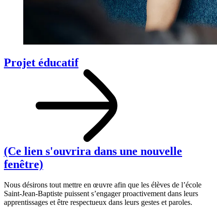
Projet éducatif
(Ce lien s'ouvrira dans une nouvelle
fenêtre)
Nous désirons tout mettre en œuvre afin que les élèves de l’école
Saint-Jean-Baptiste puissent s’engager proactivement dans leurs
apprentissages et être respectueux dans leurs gestes et paroles.