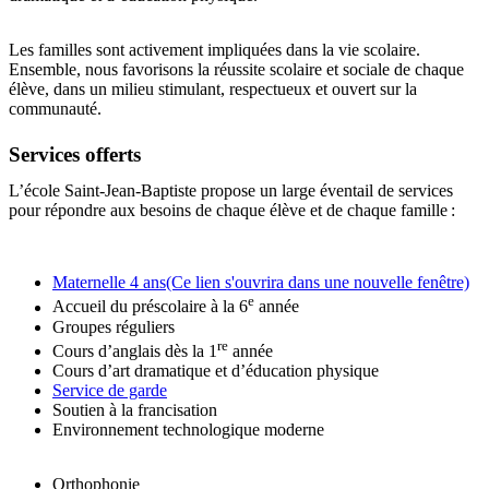
Les familles sont activement impliquées dans la vie scolaire.
Ensemble, nous favorisons la réussite scolaire et sociale de chaque
élève, dans un milieu stimulant, respectueux et ouvert sur la
communauté.
Services offerts
L’école Saint-Jean-Baptiste propose un large éventail de services
pour répondre aux besoins de chaque élève et de chaque famille :
Maternelle 4 ans
(Ce lien s'ouvrira dans une nouvelle fenêtre)
e
Accueil du préscolaire à la 6
année
Groupes réguliers
re
Cours d’anglais dès la 1
année
Cours d’art dramatique et d’éducation physique
Service de garde
Soutien à la francisation
Environnement technologique moderne
Orthophonie