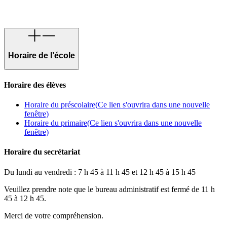
Horaire de l’école
Horaire des élèves
Horaire du préscolaire
(Ce lien s'ouvrira dans une nouvelle
fenêtre)
Horaire du primaire
(Ce lien s'ouvrira dans une nouvelle
fenêtre)
Horaire du secrétariat
Du lundi au vendredi : 7 h 45 à 11 h 45 et 12 h 45 à 15 h 45
Veuillez prendre note que le bureau administratif est fermé de 11 h
45 à 12 h 45.
Merci de votre compréhension.