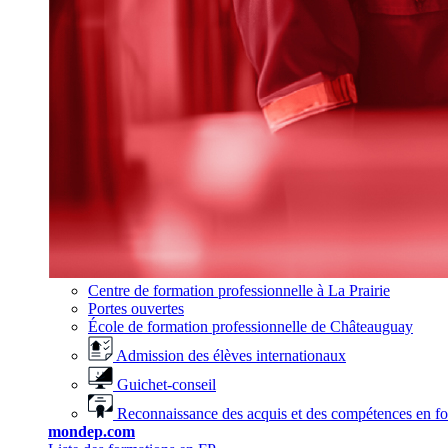
Centre de formation professionnelle à La Prairie
Portes ouvertes
École de formation professionnelle de Châteauguay
Admission des élèves internationaux
Guichet-conseil
Reconnaissance des acquis et des compétences en f
mondep.com