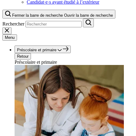
Candidat·e·s ayant étudié à l’extérieur
Fermer la barre de recherche
Ouvrir la barre de recherche
Rechercher
Menu
Préscolaire et primaire
Retour
Préscolaire et primaire