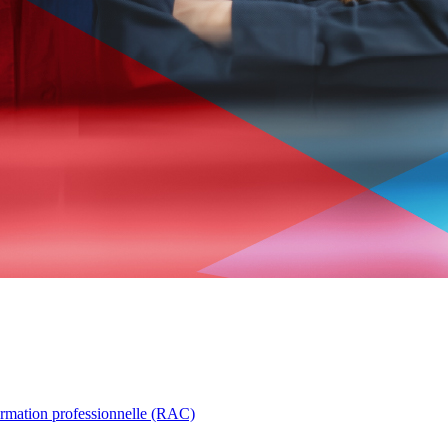
ormation professionnelle (RAC)